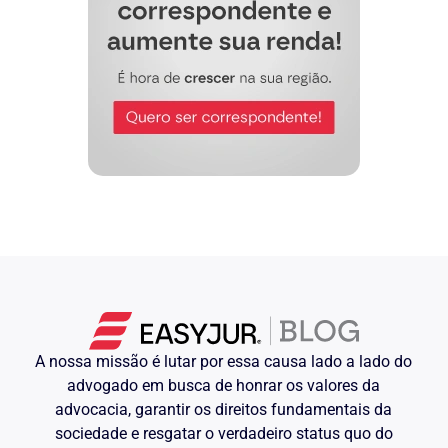
A nossa missão é lutar por essa causa lado a lado do
advogado em busca de honrar os valores da
advocacia, garantir os direitos fundamentais da
sociedade e resgatar o verdadeiro status quo do