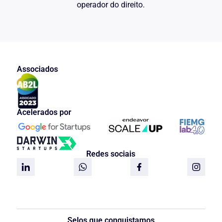
operador do direito.
Associados
Acelerados por
Redes sociais
Selos que conquistamos