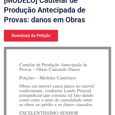
[MODELO] Cautelar de
Produção Antecipada de
Provas: danos em Obras
Download da Petição
Cautelar de Produção Antecipada de
Provas – Obras Causando Danos
Petições – Medidas Cautelares
Obras em imóvel causa danos no imóvel
confrontante, conforme Laudo Pericial
extrajudicial que constata tal fato dando
como certo o nexo de causalidade entre
as obras no prédio e os danos causados.
EXCELENTÍSSIMO SENHOR