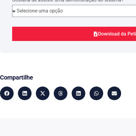
Download da Pet
Compartilhe