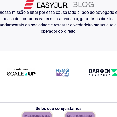
nossa missão é lutar por essa causa lado a lado do advogado
busca de honrar os valores da advocacia, garantir os direitos
undamentais da sociedade e resgatar o verdadeiro status quo 
operador do direito.
Selos que conquistamos