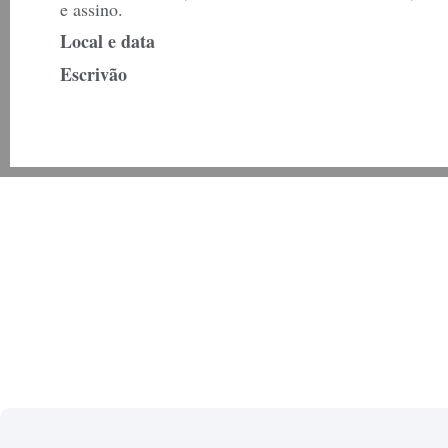
e assino.
Local e data
Escrivão