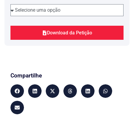
Download da Petição
Compartilhe