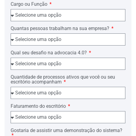
Cargo ou Função
Quantas pessoas trabalham na sua empresa?
Qual seu desafio na advocacia 4.0?
Quantidade de processos ativos que você ou seu
escritório acompanham
Faturamento do escritório
Gostaria de assistir uma demonstração do sistema?