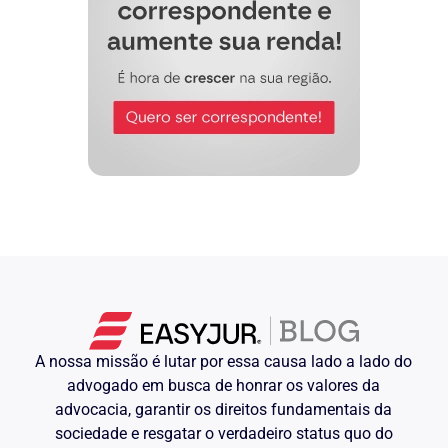
A nossa missão é lutar por essa causa lado a lado do
advogado em busca de honrar os valores da
advocacia, garantir os direitos fundamentais da
sociedade e resgatar o verdadeiro status quo do