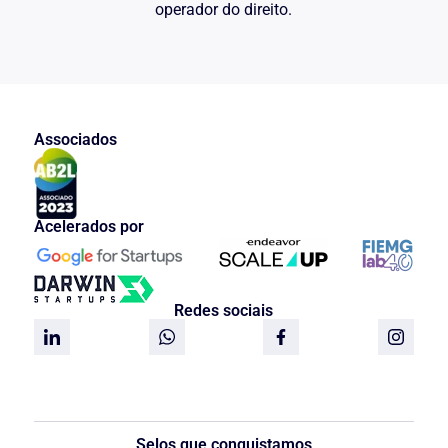
operador do direito.
Associados
Acelerados por
Redes sociais
Selos que conquistamos