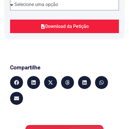
Download da Petição
Compartilhe