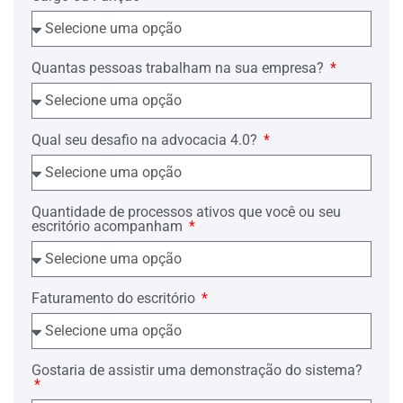
Quantas pessoas trabalham na sua empresa?
Qual seu desafio na advocacia 4.0?
Quantidade de processos ativos que você ou seu
escritório acompanham
Faturamento do escritório
Gostaria de assistir uma demonstração do sistema?