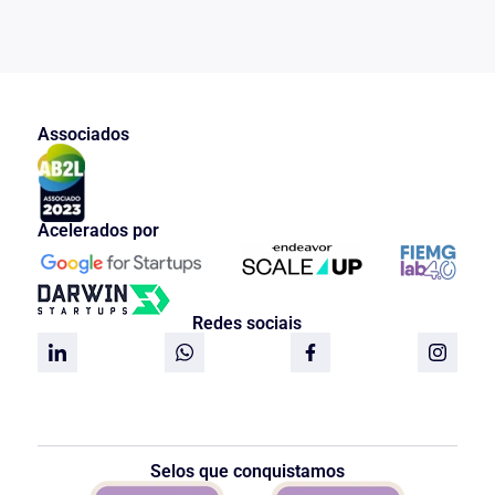
Associados
Acelerados por
Redes sociais
Selos que conquistamos