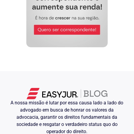
A nossa missão é lutar por essa causa lado a lado do
advogado em busca de honrar os valores da
advocacia, garantir os direitos fundamentais da
sociedade e resgatar o verdadeiro status quo do
operador do direito.