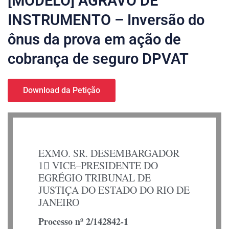
[MODELO] AGRAVO DE
INSTRUMENTO – Inversão do
ônus da prova em ação de
cobrança de seguro DPVAT
Download da Petição
EXMO. SR. DESEMBARGADOR
1 VICE–PRESIDENTE DO
EGRÉGIO TRIBUNAL DE
JUSTIÇA DO ESTADO DO RIO DE
JANEIRO
Processo nº 2/142842-1