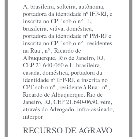
A, brasileira, solteira, autônoma,
portadora da identidade nº IFP-RJ, e
inscrita no CPF sob o nº , L,
brasileira, viúva, doméstica,
portadora da identidade nº PM-RJ e
inscrita no CPF sob o nº , residentes
na Rua , nº , Ricardo de
Albuquerque, Rio de Janeiro, RJ,
CEP 21.640-060 e L, brasileira,
casada, doméstica, portadora da
identidade nº IFP-RJ, e inscrita no
CPF sob o nº , residente à Rua , nº ,
Ricardo de Albuquerque, Rio de
Janeiro, RJ, CEP 21.640-0650, vêm,
através do Advogado, infra-assinado,
interpor
RECURSO DE AGRAVO