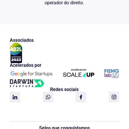
operador do direito.
Associados
Acelerados por
Redes sociais
Selos que conquistamos