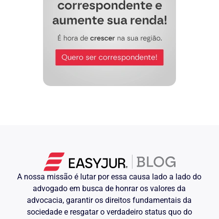
A nossa missão é lutar por essa causa lado a lado do
advogado em busca de honrar os valores da
advocacia, garantir os direitos fundamentais da
sociedade e resgatar o verdadeiro status quo do