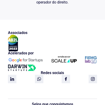
operador do direito.
Associados
Acelerados por
Redes sociais
Selos que conquistamos