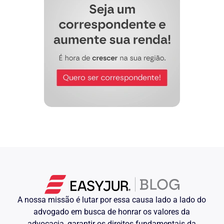
A nossa missão é lutar por essa causa lado a lado do
advogado em busca de honrar os valores da
advocacia, garantir os direitos fundamentais da