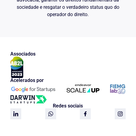
sociedade e resgatar o verdadeiro status quo do
operador do direito.
Associados
Acelerados por
Redes sociais