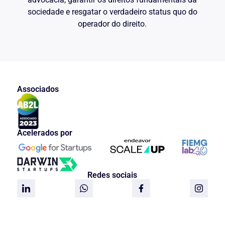
sociedade e resgatar o verdadeiro status quo do
operador do direito.
Associados
Acelerados por
Redes sociais