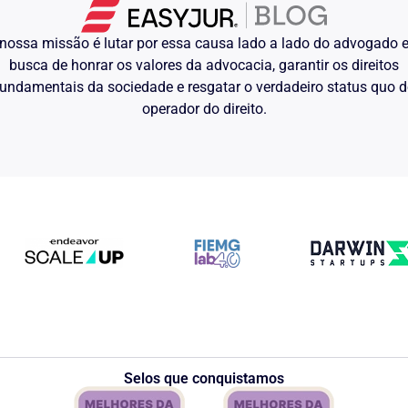
nossa missão é lutar por essa causa lado a lado do advogado
busca de honrar os valores da advocacia, garantir os direitos
undamentais da sociedade e resgatar o verdadeiro status quo 
operador do direito.
Selos que conquistamos