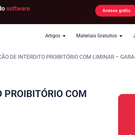
 do
software
Acesse grátis
Artigos
Materiais Gratuitos
ÇÃO DE INTERDITO PROIBITÓRIO COM LIMINAR – GAR
O PROIBITÓRIO COM