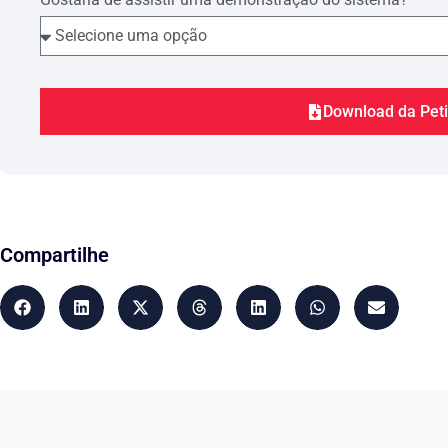
Download da Pet
Compartilhe