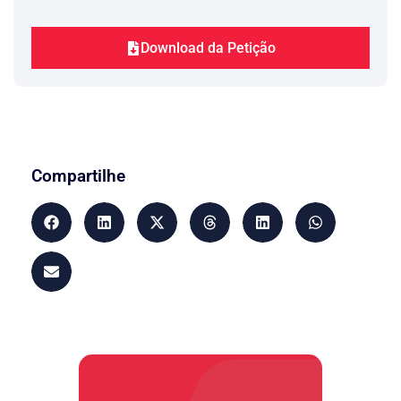
Download da Petição
Compartilhe