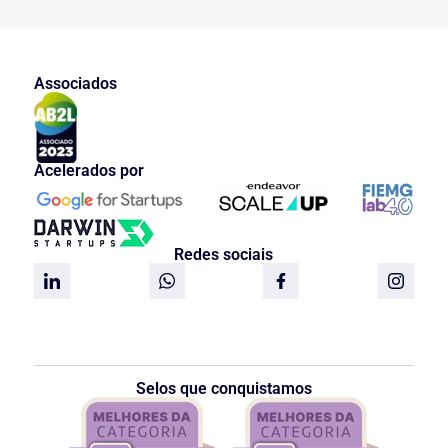
Associados
Acelerados por
Redes sociais
Selos que conquistamos