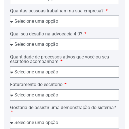
Quantas pessoas trabalham na sua empresa?
Qual seu desafio na advocacia 4.0?
Quantidade de processos ativos que você ou seu
escritório acompanham
Faturamento do escritório
Gostaria de assistir uma demonstração do sistema?