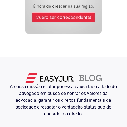
A nossa missão é lutar por essa causa lado a lado do
advogado em busca de honrar os valores da
advocacia, garantir os direitos fundamentais da
sociedade e resgatar o verdadeiro status quo do
operador do direito.