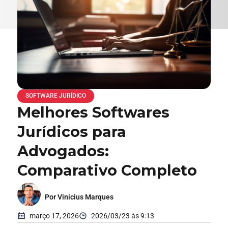
SOFTWARE JURÍDICO
Melhores Softwares
Jurídicos para
Advogados:
Comparativo Completo
Por Vinicius Marques
março 17, 2026
2026/03/23 às 9:13