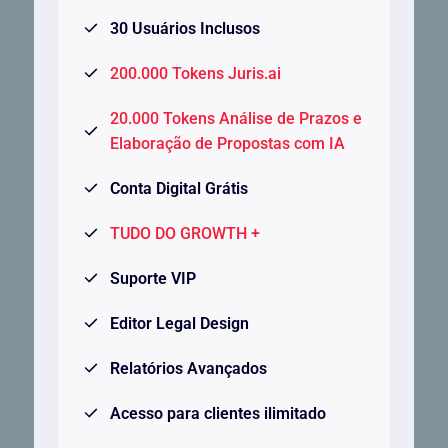
30 Usuários Inclusos
200.000 Tokens Juris.ai
20.000 Tokens Análise de Prazos e
Elaboração de Propostas com IA
Conta Digital Grátis
TUDO DO GROWTH +
Suporte VIP
Editor Legal Design
Relatórios Avançados
Acesso para clientes ilimitado