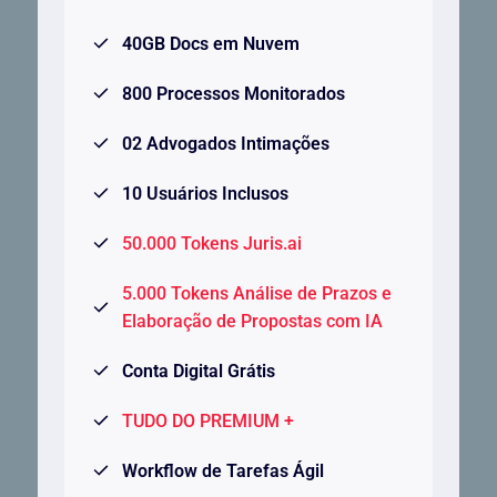
40GB Docs em Nuvem
800 Processos Monitorados
02 Advogados Intimações
10 Usuários Inclusos
50.000 Tokens Juris.ai
5.000 Tokens Análise de Prazos e
Elaboração de Propostas com IA
Conta Digital Grátis
TUDO DO PREMIUM +
Workflow de Tarefas Ágil