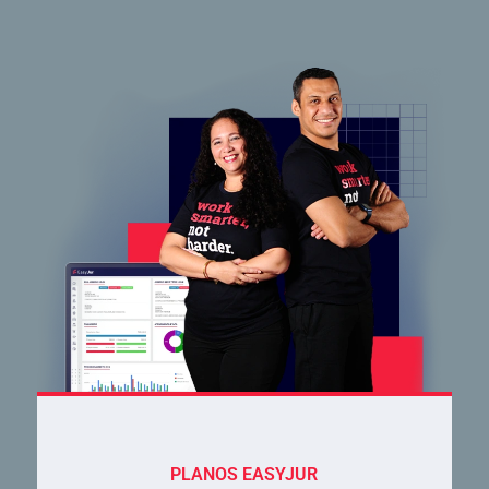
PLANOS EASYJUR