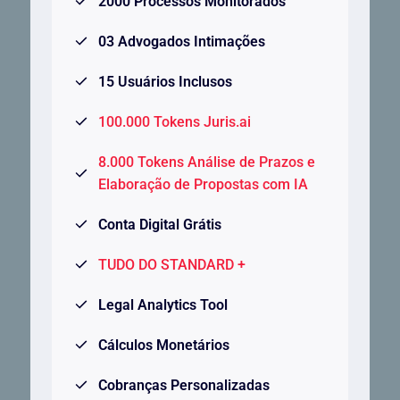
2000 Processos Monitorados
03 Advogados Intimações
15 Usuários Inclusos
100.000 Tokens Juris.ai
8.000 Tokens Análise de Prazos e
Elaboração de Propostas com IA
Conta Digital Grátis
TUDO DO STANDARD +
Legal Analytics Tool
Cálculos Monetários
Cobranças Personalizadas