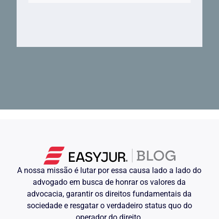
A nossa missão é lutar por essa causa lado a lado do
advogado em busca de honrar os valores da
advocacia, garantir os direitos fundamentais da
sociedade e resgatar o verdadeiro status quo do
operador do direito.