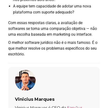
A equipe tem capacidade de adotar uma nova
plataforma com suporte adequado?
Com essas respostas claras, a avaliação de
softwares se torna uma comparação objetiva — não
uma escolha baseada em marketing ou interface.
O melhor software jurídico não é o mais famoso. É o
que melhor resolve os problemas específicos do seu
escritório.
Vinicius Marques
Vinicius Marques é CEO da
EasyJur
,