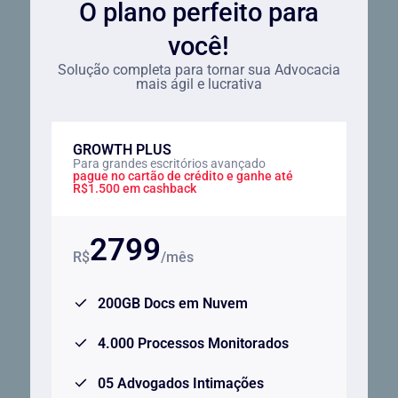
O plano perfeito para
você!
Solução completa para tornar sua Advocacia
mais ágil e lucrativa
GROWTH PLUS
Para grandes escritórios avançado
pague no cartão de crédito e ganhe até
R$1.500 em cashback
2799
R$
/mês
200GB Docs em Nuvem
4.000 Processos Monitorados
05 Advogados Intimações