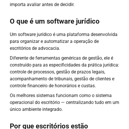
importa avaliar antes de decidir.
O que é um software jurídico
Um software jurídico é uma plataforma desenvolvida
para organizar e automatizar a operação de
escritórios de advocacia.
Diferente de ferramentas genéricas de gestão, ele é
construído para as especificidades da prática jurídica:
controle de processos, gestão de prazos legais,
acompanhamento de tribunais, gestão de clientes e
controle financeiro de honorários e custas.
Os melhores sistemas funcionam como o sistema
operacional do escritório — centralizando tudo em um
único ambiente integrado.
Por que escritórios estão