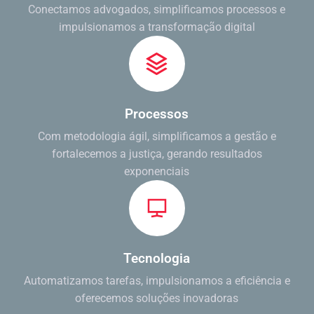
Conectamos advogados, simplificamos processos e
impulsionamos a transformação digital
Processos
Com metodologia ágil, simplificamos a gestão e
fortalecemos a justiça, gerando resultados
exponenciais
Tecnologia
Automatizamos tarefas, impulsionamos a eficiência e
oferecemos soluções inovadoras