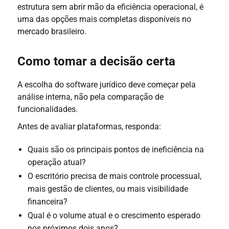
estrutura sem abrir mão da eficiência operacional, é
uma das opções mais completas disponíveis no
mercado brasileiro.
Como tomar a decisão certa
A escolha do software jurídico deve começar pela
análise interna, não pela comparação de
funcionalidades.
Antes de avaliar plataformas, responda:
Quais são os principais pontos de ineficiência na
operação atual?
O escritório precisa de mais controle processual,
mais gestão de clientes, ou mais visibilidade
financeira?
Qual é o volume atual e o crescimento esperado
nos próximos dois anos?