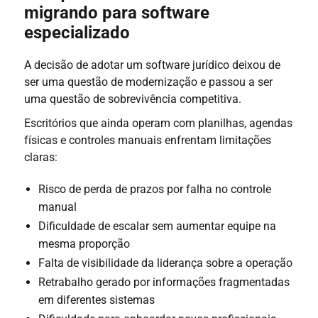
migrando para software
especializado
A decisão de adotar um software jurídico deixou de
ser uma questão de modernização e passou a ser
uma questão de sobrevivência competitiva.
Escritórios que ainda operam com planilhas, agendas
físicas e controles manuais enfrentam limitações
claras:
Risco de perda de prazos por falha no controle
manual
Dificuldade de escalar sem aumentar equipe na
mesma proporção
Falta de visibilidade da liderança sobre a operação
Retrabalho gerado por informações fragmentadas
em diferentes sistemas