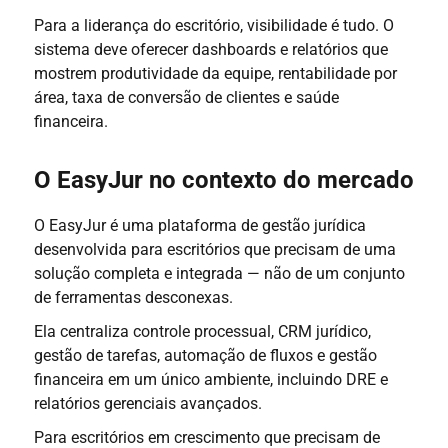
Para a liderança do escritório, visibilidade é tudo. O
sistema deve oferecer dashboards e relatórios que
mostrem produtividade da equipe, rentabilidade por
área, taxa de conversão de clientes e saúde
financeira.
O EasyJur no contexto do mercado
O EasyJur é uma plataforma de gestão jurídica
desenvolvida para escritórios que precisam de uma
solução completa e integrada — não de um conjunto
de ferramentas desconexas.
Ela centraliza controle processual, CRM jurídico,
gestão de tarefas, automação de fluxos e gestão
financeira em um único ambiente, incluindo DRE e
relatórios gerenciais avançados.
Para escritórios em crescimento que precisam de