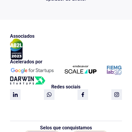
Associados
Acelerados por
Redes sociais
Selos que conquistamos