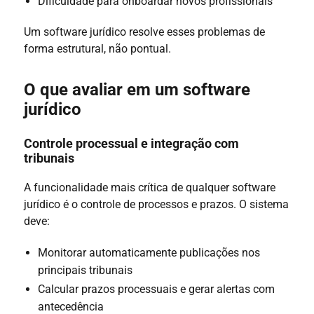
Dificuldade para onboardar novos profissionais
Um software jurídico resolve esses problemas de
forma estrutural, não pontual.
O que avaliar em um software
jurídico
Controle processual e integração com
tribunais
A funcionalidade mais crítica de qualquer software
jurídico é o controle de processos e prazos. O sistema
deve:
Monitorar automaticamente publicações nos
principais tribunais
Calcular prazos processuais e gerar alertas com
antecedência