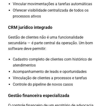
Vincular movimentações a tarefas automáticas
Oferecer visibilidade centralizada de todos os
processos ativos
CRM jurídico integrado
Gestão de clientes não é uma funcionalidade
secundária — é parte central da operação. Um bom
software deve permitir:
Cadastro completo de clientes com histórico de
atendimentos
Acompanhamento de leads e oportunidades
Vinculação de clientes a processos e tarefas
Controle do pipeline de novos casos
Gestão financeira especializada
O controle financeiro de um escritório de advocacia