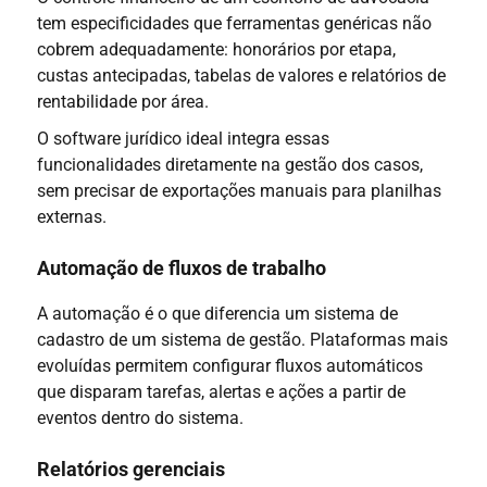
tem especificidades que ferramentas genéricas não
cobrem adequadamente: honorários por etapa,
custas antecipadas, tabelas de valores e relatórios de
rentabilidade por área.
O software jurídico ideal integra essas
funcionalidades diretamente na gestão dos casos,
sem precisar de exportações manuais para planilhas
externas.
Automação de fluxos de trabalho
A automação é o que diferencia um sistema de
cadastro de um sistema de gestão. Plataformas mais
evoluídas permitem configurar fluxos automáticos
que disparam tarefas, alertas e ações a partir de
eventos dentro do sistema.
Relatórios gerenciais