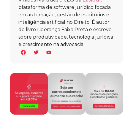
plataforma de software jurídico focada
em automação, gestão de escritórios e
inteligência artificial no Direito. É autor
do livro Liderança Faixa Preta e escreve
sobre produtividade, tecnologia jurídica
e crescimento na advocacia.