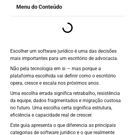
Menu do Conteúdo
Escolher um software jurídico é uma das decisões
mais importantes para um escritório de advocacia.
Não pela tecnologia em si — mas porque a
plataforma escolhida vai definir como o escritório
opera, cresce e escala nos próximos anos.
Uma escolha errada significa retrabalho, resistência
da equipe, dados fragmentados e migração custosa
no futuro. Uma escolha certa significa estrutura,
eficiência e capacidade real de crescer.
Este guia apresenta o que diferencia as principais
categorias de software jurídico e o que realmente