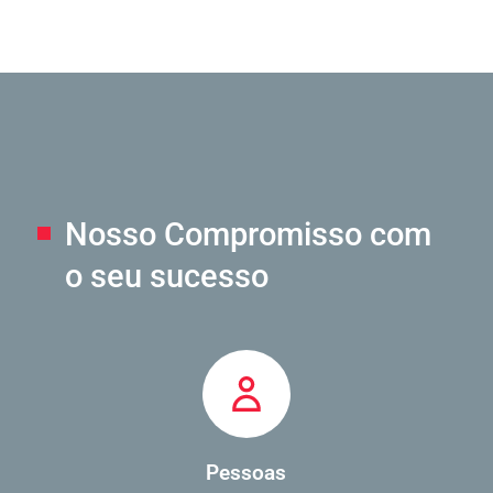
Nosso Compromisso
com
o seu sucesso
Pessoas