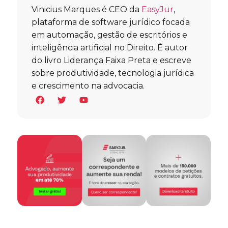
Vinicius Marques é CEO da
EasyJur
,
plataforma de software jurídico focada
em automação, gestão de escritórios e
inteligência artificial no Direito. É autor
do livro Liderança Faixa Preta e escreve
sobre produtividade, tecnologia jurídica
e crescimento na advocacia.