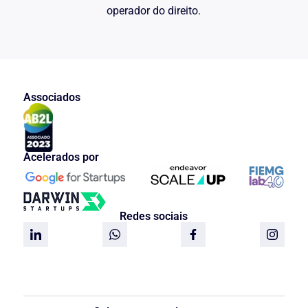
operador do direito.
Associados
Acelerados por
Redes sociais