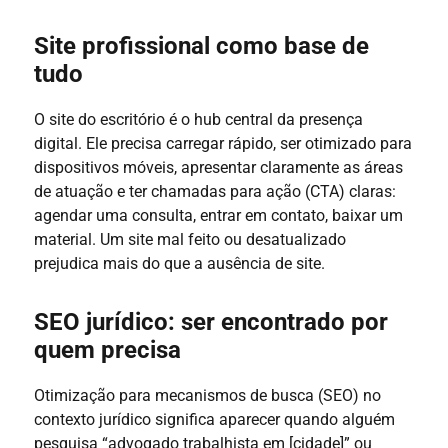
Site profissional como base de
tudo
O site do escritório é o hub central da presença
digital. Ele precisa carregar rápido, ser otimizado para
dispositivos móveis, apresentar claramente as áreas
de atuação e ter chamadas para ação (CTA) claras:
agendar uma consulta, entrar em contato, baixar um
material. Um site mal feito ou desatualizado
prejudica mais do que a ausência de site.
SEO jurídico: ser encontrado por
quem precisa
Otimização para mecanismos de busca (SEO) no
contexto jurídico significa aparecer quando alguém
pesquisa “advogado trabalhista em [cidade]” ou