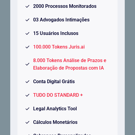
2000 Processos Monitorados
03 Advogados Intimações
15 Usuários Inclusos
100.000 Tokens Juris.ai
8.000 Tokens Análise de Prazos e
Elaboração de Propostas com IA
Conta Digital Grátis
TUDO DO STANDARD +
Legal Analytics Tool
Cálculos Monetários