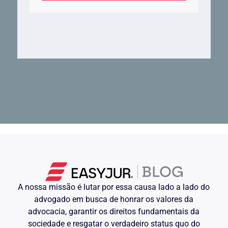
A nossa missão é lutar por essa causa lado a lado do
advogado em busca de honrar os valores da
advocacia, garantir os direitos fundamentais da
sociedade e resgatar o verdadeiro status quo do