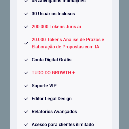
05 Advogados Intimações
30 Usuários Inclusos
200.000 Tokens Juris.ai
20.000 Tokens Análise de Prazos e
Elaboração de Propostas com IA
Conta Digital Grátis
TUDO DO GROWTH +
Suporte VIP
Editor Legal Design
Relatórios Avançados
Acesso para clientes ilimitado