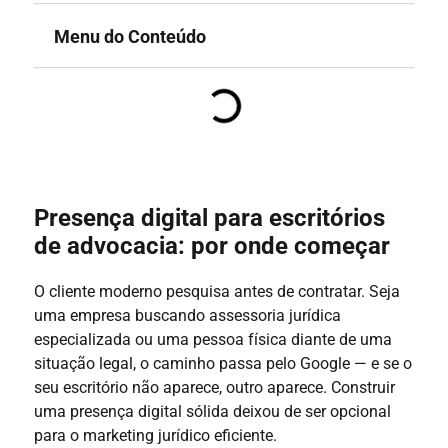
Menu do Conteúdo
Presença digital para escritórios
de advocacia: por onde começar
O cliente moderno pesquisa antes de contratar. Seja
uma empresa buscando assessoria jurídica
especializada ou uma pessoa física diante de uma
situação legal, o caminho passa pelo Google — e se o
seu escritório não aparece, outro aparece. Construir
uma presença digital sólida deixou de ser opcional
para o marketing jurídico eficiente.