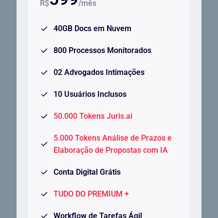
R$
/mês
40GB Docs em Nuvem
800 Processos Monitorados
02 Advogados Intimações
10 Usuários Inclusos
50.000 Tokens Juris.ai
5.000 Tokens Análise de Prazos e
Elaboração de Propostas com IA
Conta Digital Grátis
TUDO DO PREMIUM +
Workflow de Tarefas Ágil