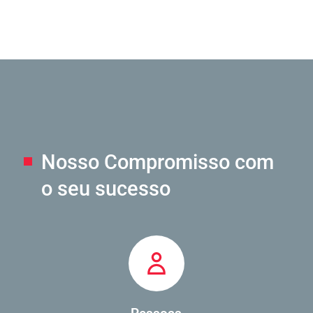
Nosso Compromisso
com
o seu sucesso