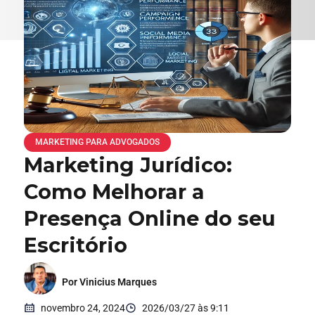
MARKETING PARA ADVOGADOS
Marketing Jurídico:
Como Melhorar a
Presença Online do seu
Escritório
Por Vinicius Marques
novembro 24, 2024
2026/03/27 às 9:11