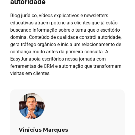
autoridade
Blog jurídico, vídeos explicativos e newsletters
educativas atraem potenciais clientes que já estão
buscando informação sobre o tema que o escritório
domina. Conteúdo de qualidade constrói autoridade,
gera tráfego orgânico e inicia um relacionamento de
confiança muito antes da primeira consulta. A
EasyJur apoia escritórios nessa jornada com
ferramentas de CRM e automação que transformam
visitas em clientes.
Vinicius Marques