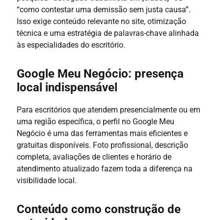
“como contestar uma demissão sem justa causa”.
Isso exige conteúdo relevante no site, otimização
técnica e uma estratégia de palavras-chave alinhada
às especialidades do escritório.
Google Meu Negócio: presença
local indispensável
Para escritórios que atendem presencialmente ou em
uma região específica, o perfil no Google Meu
Negócio é uma das ferramentas mais eficientes e
gratuitas disponíveis. Foto profissional, descrição
completa, avaliações de clientes e horário de
atendimento atualizado fazem toda a diferença na
visibilidade local.
Conteúdo como construção de