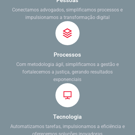
Pessoas
Conectamos advogados, simplificamos processos e
impulsionamos a transformação digital
Processos
Com metodologia ágil, simplificamos a gestão e
fortalecemos a justiça, gerando resultados
exponenciais
Tecnologia
Automatizamos tarefas, impulsionamos a eficiência e
oferecemos soluções inovadoras