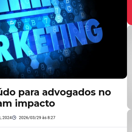
eúdo para advogados no
ram impacto
, 2024
2026/03/29 às 8:27