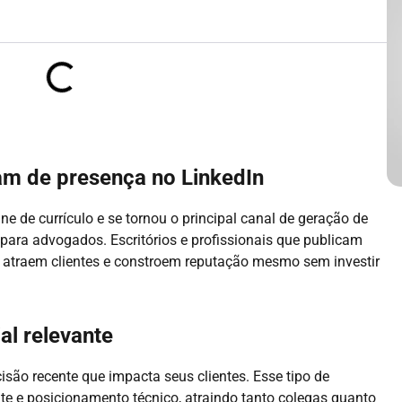
am de presença no LinkedIn
ne de currículo e se tornou o principal canal de geração de
 para advogados. Escritórios e profissionais que publicam
 atraem clientes e constroem reputação mesmo sem investir
al relevante
cisão recente que impacta seus clientes. Esse tipo de
e e posicionamento técnico, atraindo tanto colegas quanto