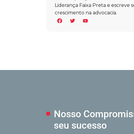
Liderança Faixa Preta e escreve s
crescimento na advocacia.
Nosso Compromi
seu sucesso