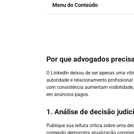
Menu do Conteúdo
Por que advogados precis
O LinkedIn deixou de ser apenas uma vitri
autoridade e relacionamento profissional
com consistência aumentam visibilidade,
em anúncios pagos.
1. Análise de decisão judici
Publique sua leitura crítica sobre uma de
conteúdo demonstra atualização constant