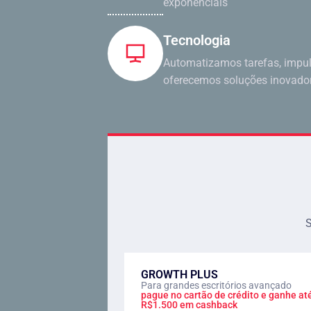
exponenciais
Tecnologia
Automatizamos tarefas, impul
oferecemos soluções inovado
S
GROWTH PLUS
Para grandes escritórios avançado
pague no cartão de crédito e ganhe at
R$1.500 em cashback