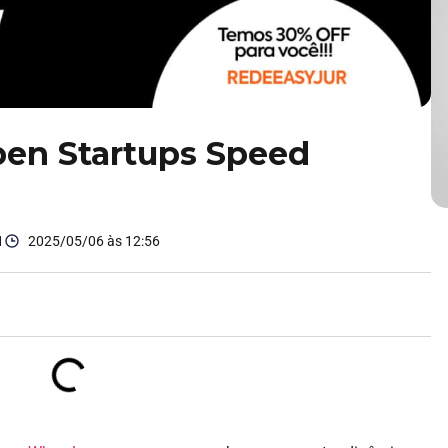
pen Startups Speed
1
2025/05/06 às 12:56