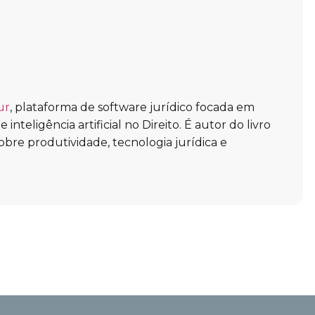
ur
, plataforma de software jurídico focada em
inteligência artificial no Direito. É autor do livro
obre produtividade, tecnologia jurídica e