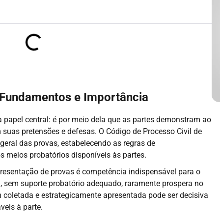
: Fundamentos e Importância
pa papel central: é por meio dela que as partes demonstram ao
suas pretensões e defesas. O Código de Processo Civil de
 geral das provas, estabelecendo as regras de
s meios probatórios disponíveis às partes.
resentação de provas é competência indispensável para o
a, sem suporte probatório adequado, raramente prospera no
m coletada e estrategicamente apresentada pode ser decisiva
eis à parte.