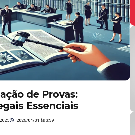
ação de Provas:
gais Essenciais
 2025
2026/04/01 às 3:39