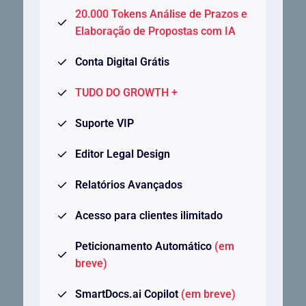
20.000 Tokens Análise de Prazos e
Elaboração de Propostas com IA
Conta Digital Grátis
TUDO DO GROWTH +
Suporte VIP
Editor Legal Design
Relatórios Avançados
Acesso para clientes ilimitado
Peticionamento Automático
(em
breve)
SmartDocs.ai Copilot
(em breve)