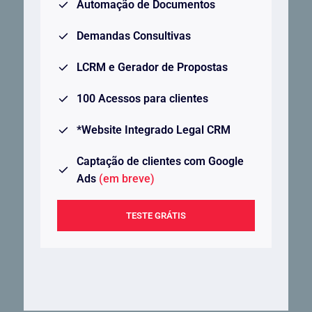
Automação de Documentos
Demandas Consultivas
LCRM e Gerador de Propostas
100 Acessos para clientes
*Website Integrado Legal CRM
Captação de clientes com Google
Ads
(em breve)
TESTE GRÁTIS