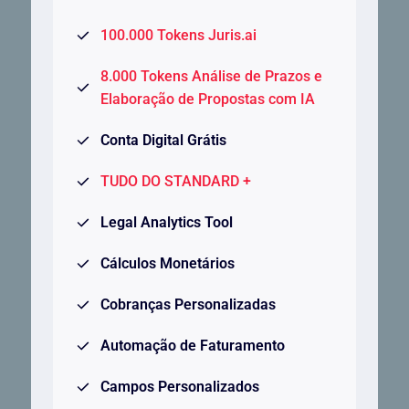
100.000 Tokens Juris.ai
8.000 Tokens Análise de Prazos e
Elaboração de Propostas com IA
Conta Digital Grátis
TUDO DO STANDARD +
Legal Analytics Tool
Cálculos Monetários
Cobranças Personalizadas
Automação de Faturamento
Campos Personalizados