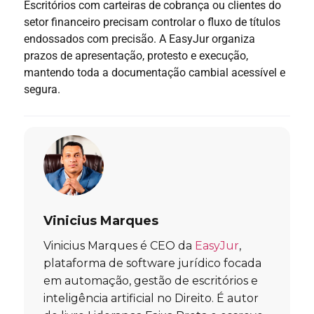
Escritórios com carteiras de cobrança ou clientes do
setor financeiro precisam controlar o fluxo de títulos
endossados com precisão. A EasyJur organiza
prazos de apresentação, protesto e execução,
mantendo toda a documentação cambial acessível e
segura.
Vinicius Marques
Vinicius Marques é CEO da
EasyJur
,
plataforma de software jurídico focada
em automação, gestão de escritórios e
inteligência artificial no Direito. É autor