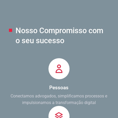
Nosso Compromisso
com
o seu sucesso
Pessoas
Conectamos advogados, simplificamos processos e
impulsionamos a transformação digital