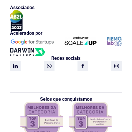
Associados
Acelerados por
Redes sociais
Selos que conquistamos