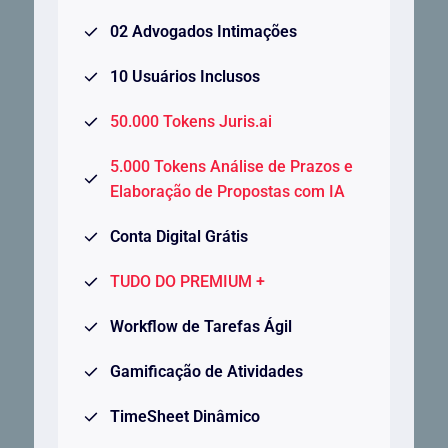
02 Advogados Intimações
10 Usuários Inclusos
50.000 Tokens Juris.ai
5.000 Tokens Análise de Prazos e
Elaboração de Propostas com IA
Conta Digital Grátis
TUDO DO PREMIUM +
Workflow de Tarefas Ágil
Gamificação de Atividades
TimeSheet Dinâmico