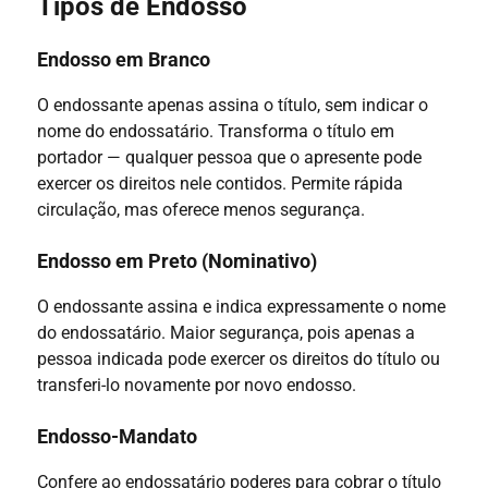
Tipos de Endosso
Endosso em Branco
O endossante apenas assina o título, sem indicar o
nome do endossatário. Transforma o título em
portador — qualquer pessoa que o apresente pode
exercer os direitos nele contidos. Permite rápida
circulação, mas oferece menos segurança.
Endosso em Preto (Nominativo)
O endossante assina e indica expressamente o nome
do endossatário. Maior segurança, pois apenas a
pessoa indicada pode exercer os direitos do título ou
transferi-lo novamente por novo endosso.
Endosso-Mandato
Confere ao endossatário poderes para cobrar o título