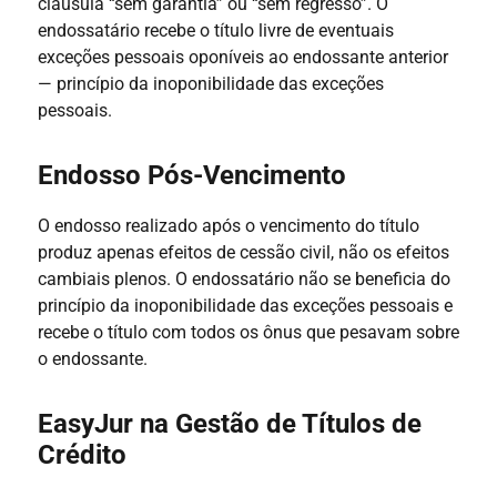
cláusula “sem garantia” ou “sem regresso”. O
endossatário recebe o título livre de eventuais
exceções pessoais oponíveis ao endossante anterior
— princípio da inoponibilidade das exceções
pessoais.
Endosso Pós-Vencimento
O endosso realizado após o vencimento do título
produz apenas efeitos de cessão civil, não os efeitos
cambiais plenos. O endossatário não se beneficia do
princípio da inoponibilidade das exceções pessoais e
recebe o título com todos os ônus que pesavam sobre
o endossante.
EasyJur na Gestão de Títulos de
Crédito