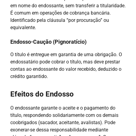
em nome do endossante, sem transferir a titularidade.
É comum em operações de cobrança bancária.
Identificado pela cláusula “por procuração” ou
equivalente.
Endosso-Caução (Pignoratício)
O título é entregue em garantia de uma obrigação. O
endossatário pode cobrar o título, mas deve prestar
contas ao endossante do valor recebido, deduzido o
crédito garantido.
Efeitos do Endosso
O endossante garante o aceite e o pagamento do
título, respondendo solidariamente com os demais
coobrigados (sacador, aceitante, avalistas). Pode
exonerar-se dessa responsabilidade mediante