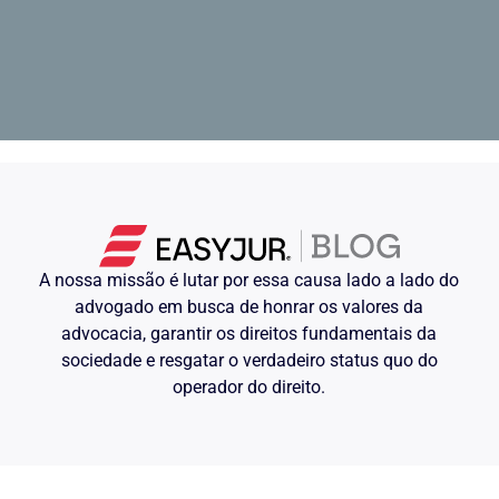
A nossa missão é lutar por essa causa lado a lado do
advogado em busca de honrar os valores da
advocacia, garantir os direitos fundamentais da
sociedade e resgatar o verdadeiro status quo do
operador do direito.