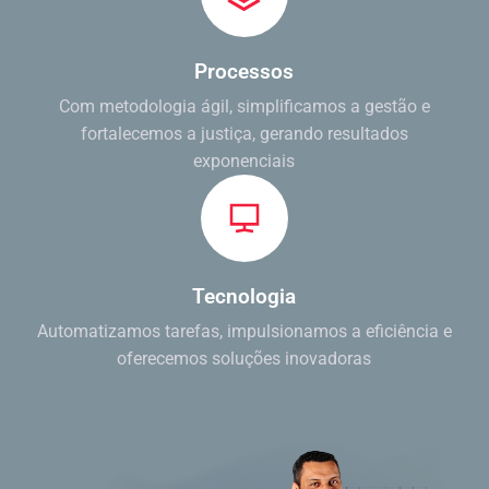
Processos
Com metodologia ágil, simplificamos a gestão e
fortalecemos a justiça, gerando resultados
exponenciais
Tecnologia
Automatizamos tarefas, impulsionamos a eficiência e
oferecemos soluções inovadoras