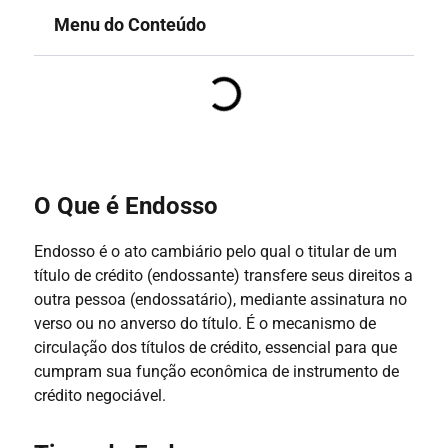
Menu do Conteúdo
O Que é Endosso
Endosso é o ato cambiário pelo qual o titular de um
título de crédito (endossante) transfere seus direitos a
outra pessoa (endossatário), mediante assinatura no
verso ou no anverso do título. É o mecanismo de
circulação dos títulos de crédito, essencial para que
cumpram sua função econômica de instrumento de
crédito negociável.