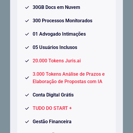
30GB Docs em Nuvem
300 Processos Monitorados
01 Advogado Intimações
05 Usuários Inclusos
20.000 Tokens Juris.ai
3.000 Tokens Análise de Prazos e
Elaboração de Propostas com IA
Conta Digital Grátis
TUDO DO START +
Gestão Financeira