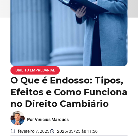
DIREITO EMPRESARIAL
O Que é Endosso: Tipos,
Efeitos e Como Funciona
no Direito Cambiário
Por Vinicius Marques
fevereiro 7, 2023
2026/03/25 às 11:56