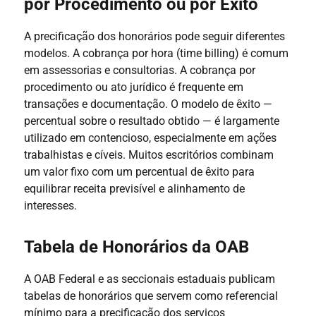
por Procedimento ou por Êxito
A precificação dos honorários pode seguir diferentes
modelos. A cobrança por hora (time billing) é comum
em assessorias e consultorias. A cobrança por
procedimento ou ato jurídico é frequente em
transações e documentação. O modelo de êxito —
percentual sobre o resultado obtido — é largamente
utilizado em contencioso, especialmente em ações
trabalhistas e cíveis. Muitos escritórios combinam
um valor fixo com um percentual de êxito para
equilibrar receita previsível e alinhamento de
interesses.
Tabela de Honorários da OAB
A OAB Federal e as seccionais estaduais publicam
tabelas de honorários que servem como referencial
mínimo para a precificação dos serviços