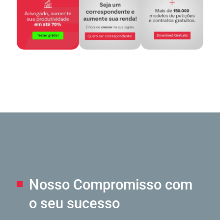
Nosso Compromisso
com
o seu sucesso