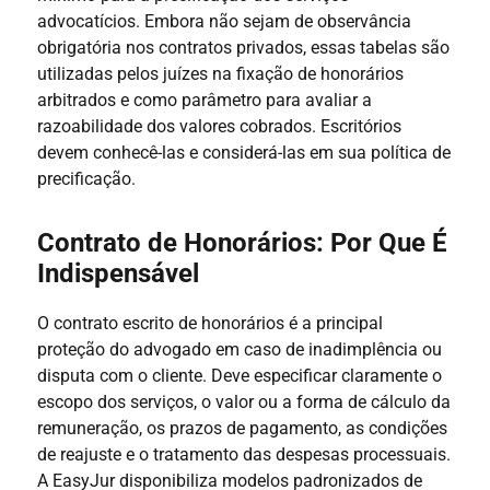
advocatícios. Embora não sejam de observância
obrigatória nos contratos privados, essas tabelas são
utilizadas pelos juízes na fixação de honorários
arbitrados e como parâmetro para avaliar a
razoabilidade dos valores cobrados. Escritórios
devem conhecê-las e considerá-las em sua política de
precificação.
Contrato de Honorários: Por Que É
Indispensável
O contrato escrito de honorários é a principal
proteção do advogado em caso de inadimplência ou
disputa com o cliente. Deve especificar claramente o
escopo dos serviços, o valor ou a forma de cálculo da
remuneração, os prazos de pagamento, as condições
de reajuste e o tratamento das despesas processuais.
A EasyJur disponibiliza modelos padronizados de