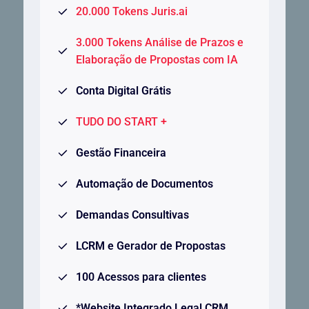
20.000 Tokens Juris.ai
3.000 Tokens Análise de Prazos e
Elaboração de Propostas com IA
Conta Digital Grátis
TUDO DO START +
Gestão Financeira
Automação de Documentos
Demandas Consultivas
LCRM e Gerador de Propostas
100 Acessos para clientes
*Website Integrado Legal CRM