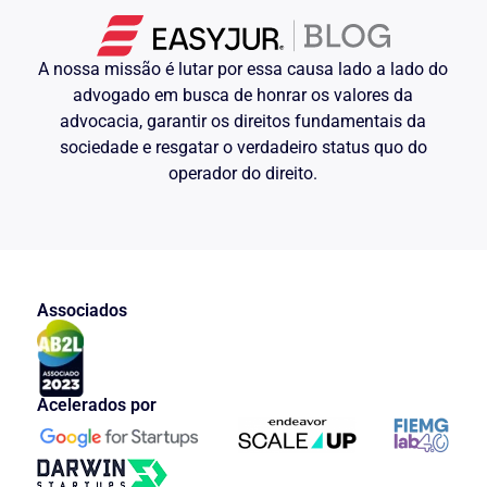
A nossa missão é lutar por essa causa lado a lado do
advogado em busca de honrar os valores da
advocacia, garantir os direitos fundamentais da
sociedade e resgatar o verdadeiro status quo do
operador do direito.
Associados
Acelerados por