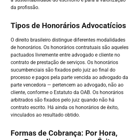
da profissão.
Tipos de Honorários Advocatícios
O direito brasileiro distingue diferentes modalidades
de honorários. Os honorários contratuais são aqueles
pactuados livremente entre advogado e cliente no
contrato de prestação de serviços. Os honorários
sucumbenciais são fixados pelo juiz ao final do
processo e pagos pela parte vencida ao advogado da
parte vencedora — pertencem ao advogado, não ao
cliente, conforme o Estatuto da OAB. Os honorários
arbitrados são fixados pelo juiz quando não há
contrato escrito. Há ainda os honorários de êxito,
vinculados ao resultado obtido.
Formas de Cobrança: Por Hora,