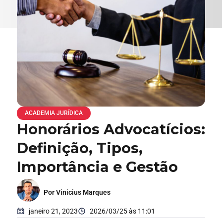
ACADEMIA JURÍDICA
Honorários Advocatícios:
Definição, Tipos,
Importância e Gestão
Por Vinicius Marques
janeiro 21, 2023
2026/03/25 às 11:01