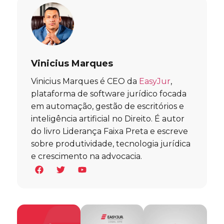
Vinicius Marques
Vinicius Marques é CEO da
EasyJur
,
plataforma de software jurídico focada
em automação, gestão de escritórios e
inteligência artificial no Direito. É autor
do livro Liderança Faixa Preta e escreve
sobre produtividade, tecnologia jurídica
e crescimento na advocacia.