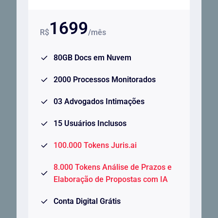
1699
R$
/mês
80GB Docs em Nuvem
2000 Processos Monitorados
03 Advogados Intimações
15 Usuários Inclusos
100.000 Tokens Juris.ai
8.000 Tokens Análise de Prazos e
Elaboração de Propostas com IA
Conta Digital Grátis