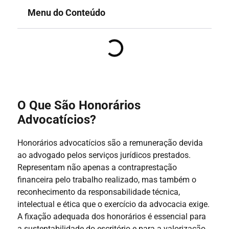
Menu do Conteúdo
O Que São Honorários
Advocatícios?
Honorários advocatícios são a remuneração devida
ao advogado pelos serviços jurídicos prestados.
Representam não apenas a contraprestação
financeira pelo trabalho realizado, mas também o
reconhecimento da responsabilidade técnica,
intelectual e ética que o exercício da advocacia exige.
A fixação adequada dos honorários é essencial para
a sustentabilidade do escritório e para a valorização