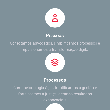
Pessoas
Conectamos advogados, simplificamos processos e
impulsionamos a transformação digital
Processos
Com metodologia ágil, simplificamos a gestão e
fortalecemos a justiça, gerando resultados
exponenciais