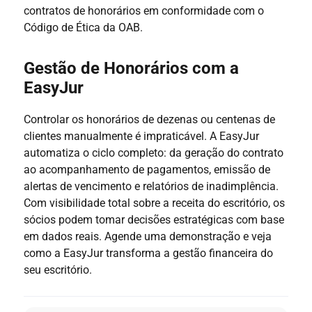
contratos de honorários em conformidade com o
Código de Ética da OAB.
Gestão de Honorários com a
EasyJur
Controlar os honorários de dezenas ou centenas de
clientes manualmente é impraticável. A EasyJur
automatiza o ciclo completo: da geração do contrato
ao acompanhamento de pagamentos, emissão de
alertas de vencimento e relatórios de inadimplência.
Com visibilidade total sobre a receita do escritório, os
sócios podem tomar decisões estratégicas com base
em dados reais. Agende uma demonstração e veja
como a EasyJur transforma a gestão financeira do
seu escritório.