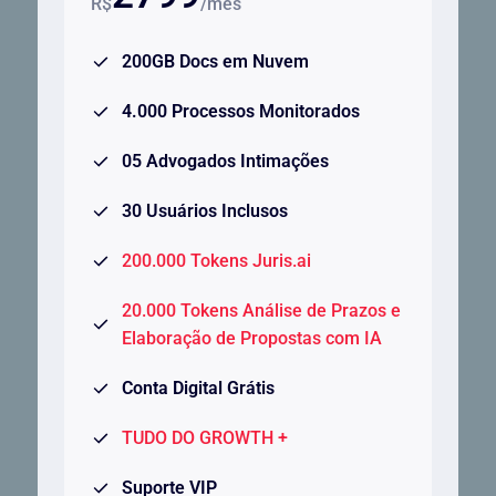
R$
/mês
200GB Docs em Nuvem
4.000 Processos Monitorados
05 Advogados Intimações
30 Usuários Inclusos
200.000 Tokens Juris.ai
20.000 Tokens Análise de Prazos e
Elaboração de Propostas com IA
Conta Digital Grátis
TUDO DO GROWTH +
Suporte VIP