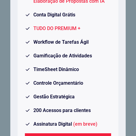
Elaboração de Propostas com IA
Conta Digital Grátis
TUDO DO PREMIUM +
Workflow de Tarefas Ágil
Gamificação de Atividades
TimeSheet Dinâmico
Controle Orçamentário
Gestão Estratégica
200 Acessos para clientes
Assinatura Digital
(em breve)