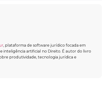
ur
, plataforma de software jurídico focada em
inteligência artificial no Direito. É autor do livro
obre produtividade, tecnologia jurídica e