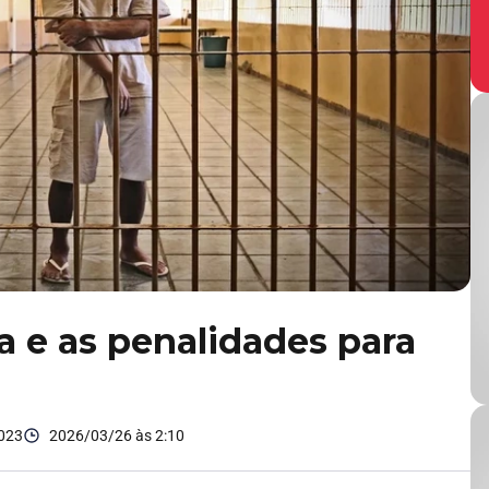
ca e as penalidades para
2023
2026/03/26 às 2:10