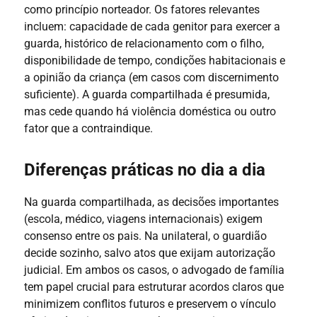
como princípio norteador. Os fatores relevantes
incluem: capacidade de cada genitor para exercer a
guarda, histórico de relacionamento com o filho,
disponibilidade de tempo, condições habitacionais e
a opinião da criança (em casos com discernimento
suficiente). A guarda compartilhada é presumida,
mas cede quando há violência doméstica ou outro
fator que a contraindique.
Diferenças práticas no dia a dia
Na guarda compartilhada, as decisões importantes
(escola, médico, viagens internacionais) exigem
consenso entre os pais. Na unilateral, o guardião
decide sozinho, salvo atos que exijam autorização
judicial. Em ambos os casos, o advogado de família
tem papel crucial para estruturar acordos claros que
minimizem conflitos futuros e preservem o vínculo