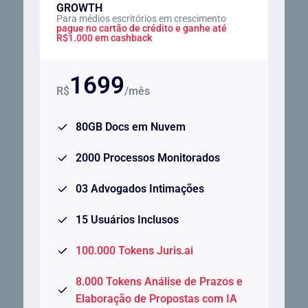
GROWTH
Para médios escritórios em crescimento
pague no cartão de crédito e ganhe até
R$1.000 em cashback
1699
R$
/mês
80GB Docs em Nuvem
2000 Processos Monitorados
03 Advogados Intimações
15 Usuários Inclusos
100.000 Tokens Juris.ai
8.000 Tokens Análise de Prazos e
Elaboração de Propostas com IA