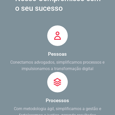
o seu sucesso
Pessoas
Conectamos advogados, simplificamos processos e
impulsionamos a transformação digital
Processos
Com metodologia ágil, simplificamos a gestão e