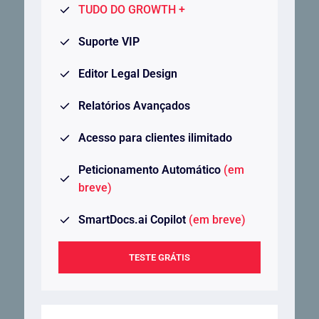
TUDO DO GROWTH +
Suporte VIP
Editor Legal Design
Relatórios Avançados
Acesso para clientes ilimitado
Peticionamento Automático
(em
breve)
SmartDocs.ai Copilot
(em breve)
TESTE GRÁTIS