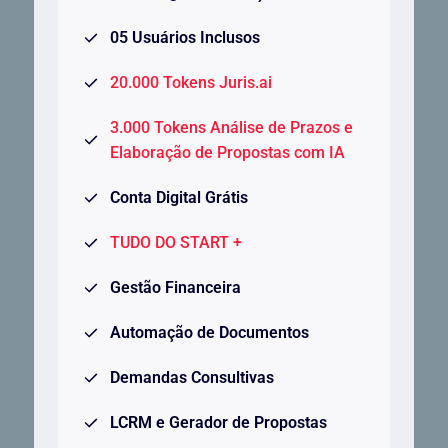
05 Usuários Inclusos
20.000 Tokens Juris.ai
3.000 Tokens Análise de Prazos e
Elaboração de Propostas com IA
Conta Digital Grátis
TUDO DO START +
Gestão Financeira
Automação de Documentos
Demandas Consultivas
LCRM e Gerador de Propostas