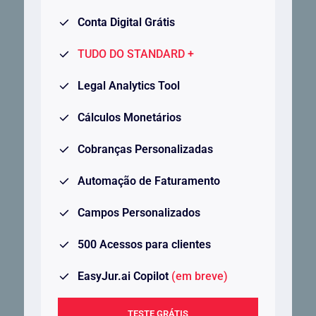
Conta Digital Grátis
TUDO DO STANDARD +
Legal Analytics Tool
Cálculos Monetários
Cobranças Personalizadas
Automação de Faturamento
Campos Personalizados
500 Acessos para clientes
EasyJur.ai Copilot
(em breve)
TESTE GRÁTIS