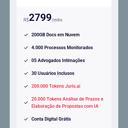
2799
R$
/mês
200GB Docs em Nuvem
4.000 Processos Monitorados
05 Advogados Intimações
30 Usuários Inclusos
200.000 Tokens Juris.ai
20.000 Tokens Análise de Prazos e
Elaboração de Propostas com IA
Conta Digital Grátis