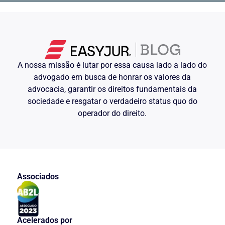
A nossa missão é lutar por essa causa lado a lado do
advogado em busca de honrar os valores da
advocacia, garantir os direitos fundamentais da
sociedade e resgatar o verdadeiro status quo do
operador do direito.
Associados
Acelerados por