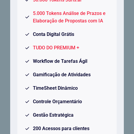
5.000 Tokens Análise de Prazos e
Elaboração de Propostas com IA
Conta Digital Grátis
TUDO DO PREMIUM +
Workflow de Tarefas Ágil
Gamificação de Atividades
TimeSheet Dinâmico
Controle Orçamentário
Gestão Estratégica
200 Acessos para clientes