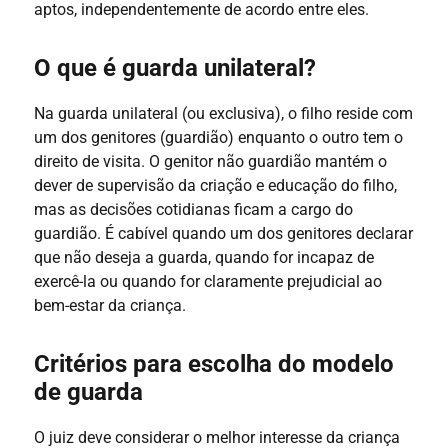
aptos, independentemente de acordo entre eles.
O que é guarda unilateral?
Na guarda unilateral (ou exclusiva), o filho reside com
um dos genitores (guardião) enquanto o outro tem o
direito de visita. O genitor não guardião mantém o
dever de supervisão da criação e educação do filho,
mas as decisões cotidianas ficam a cargo do
guardião. É cabível quando um dos genitores declarar
que não deseja a guarda, quando for incapaz de
exercê-la ou quando for claramente prejudicial ao
bem-estar da criança.
Critérios para escolha do modelo
de guarda
O juiz deve considerar o melhor interesse da criança