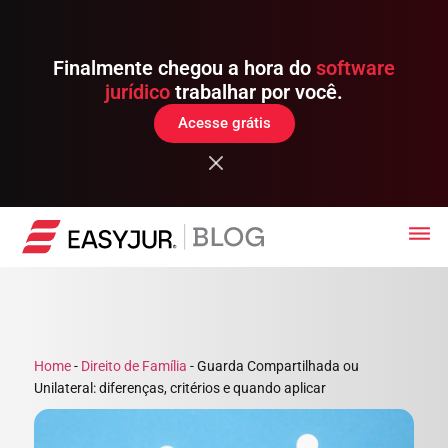
Finalmente chegou a hora do
software
jurídico
trabalhar por você.
Acesse grátis
Home
-
Direito de Família
-
Guarda Compartilhada ou
Unilateral: diferenças, critérios e quando aplicar