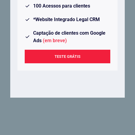
100 Acessos para clientes
*Website Integrado Legal CRM
Captação de clientes com Google
Ads
(em breve)
TESTE GRÁTIS