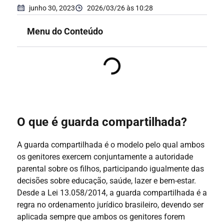
junho 30, 2023
2026/03/26 às 10:28
Menu do Conteúdo
O que é guarda compartilhada?
A guarda compartilhada é o modelo pelo qual ambos
os genitores exercem conjuntamente a autoridade
parental sobre os filhos, participando igualmente das
decisões sobre educação, saúde, lazer e bem-estar.
Desde a Lei 13.058/2014, a guarda compartilhada é a
regra no ordenamento jurídico brasileiro, devendo ser
aplicada sempre que ambos os genitores forem