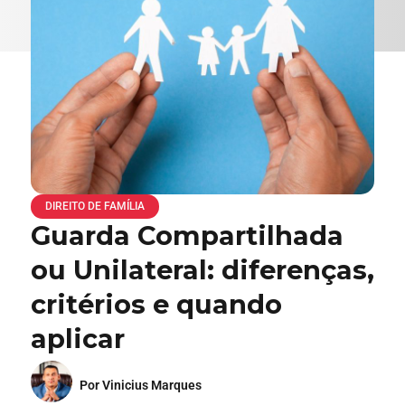
DIREITO DE FAMÍLIA
Guarda Compartilhada
ou Unilateral: diferenças,
critérios e quando
aplicar
Por Vinicius Marques