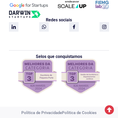
Redes sociais
Selos que conquistamos
Política de Privacidade
Política de Cookies