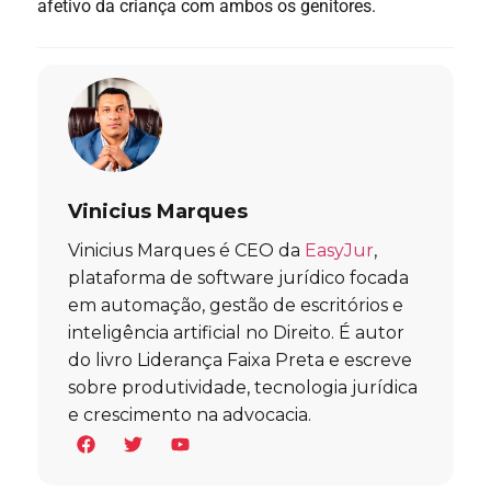
afetivo da criança com ambos os genitores.
Vinicius Marques
Vinicius Marques é CEO da
EasyJur
,
plataforma de software jurídico focada
em automação, gestão de escritórios e
inteligência artificial no Direito. É autor
do livro Liderança Faixa Preta e escreve
sobre produtividade, tecnologia jurídica
e crescimento na advocacia.