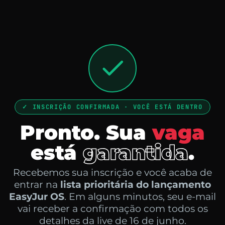
✓ INSCRIÇÃO CONFIRMADA · VOCÊ ESTÁ DENTRO
Pronto. Sua
vaga
está
garantida
.
Recebemos sua inscrição e você acaba de
entrar na
lista prioritária do lançamento
EasyJur OS
. Em alguns minutos, seu e-mail
vai receber a confirmação com todos os
detalhes da live de 16 de junho.