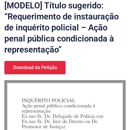
[MODELO] Título sugerido:
“Requerimento de instauração
de inquérito policial – Ação
penal pública condicionada à
representação”
Download da Petição
INQUÉRITO POLICIAL
Ação penal pública condicionada à
representação
Ex.mo Sr. Dr. Delegado de Polícia (ou
Ex.mo Sr. Dr. Juiz de Direito ou Dr.
Promotor de Justiça).