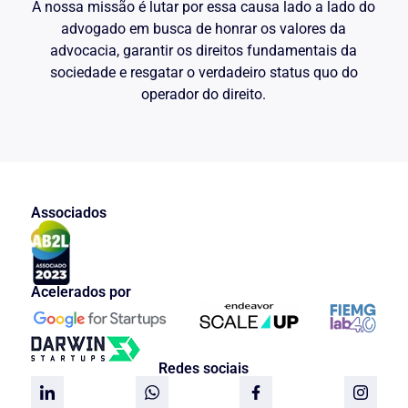
A nossa missão é lutar por essa causa lado a lado do
advogado em busca de honrar os valores da
advocacia, garantir os direitos fundamentais da
sociedade e resgatar o verdadeiro status quo do
operador do direito.
Associados
Acelerados por
Redes sociais