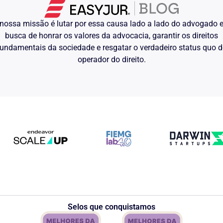
nossa missão é lutar por essa causa lado a lado do advogado
busca de honrar os valores da advocacia, garantir os direitos
undamentais da sociedade e resgatar o verdadeiro status quo 
operador do direito.
Selos que conquistamos