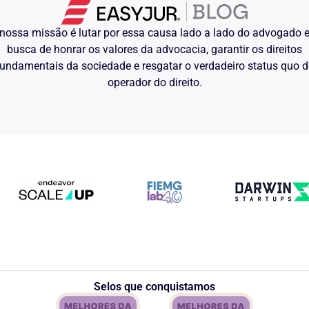
nossa missão é lutar por essa causa lado a lado do advogado
busca de honrar os valores da advocacia, garantir os direitos
undamentais da sociedade e resgatar o verdadeiro status quo 
operador do direito.
Selos que conquistamos