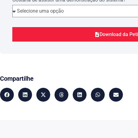
Download da Pet
Compartilhe