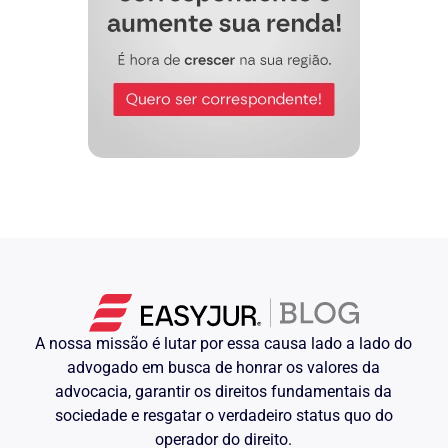
A nossa missão é lutar por essa causa lado a lado do
advogado em busca de honrar os valores da
advocacia, garantir os direitos fundamentais da
sociedade e resgatar o verdadeiro status quo do
operador do direito.