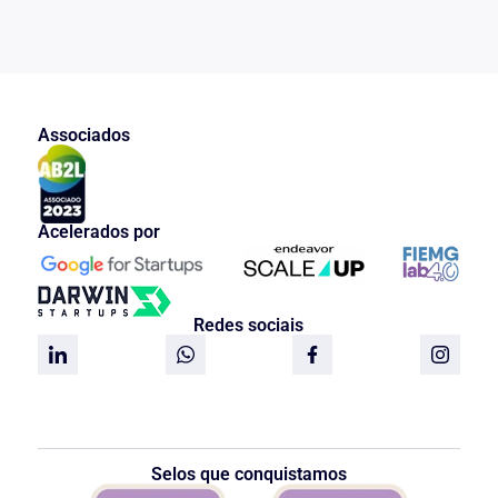
Associados
Acelerados por
Redes sociais
Selos que conquistamos