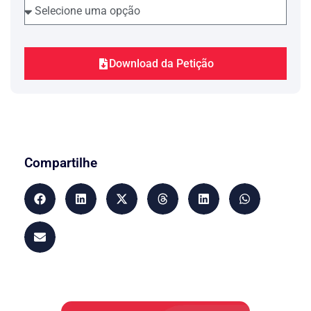
Download da Petição
Compartilhe