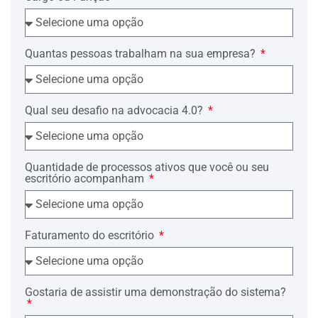
Quantas pessoas trabalham na sua empresa?
Qual seu desafio na advocacia 4.0?
Quantidade de processos ativos que você ou seu
escritório acompanham
Faturamento do escritório
Gostaria de assistir uma demonstração do sistema?