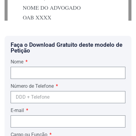
NOME DO ADVOGADO
OAB XXXX
Faça o Download Gratuito deste modelo de
Petição
Nome
Número de Telefone
E-mail
Cargo ou Função