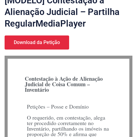
[MODELO] Contestação à
Alienação Judicial – Partilha
RegularMediaPlayer
Download da Petição
Contestação à Ação de Alienação
Judicial de Coisa Comum –
Inventário
Petições – Posse e Domínio
O requerido, em contestação, alega
ter procedido corretamente no
Inventário, partilhando os imóveis na
proporção de 50% e afirma que