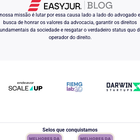
nossa missão é lutar por essa causa lado a lado do advogado
busca de honrar os valores da advocacia, garantir os direitos
undamentais da sociedade e resgatar o verdadeiro status quo 
operador do direito.
Selos que conquistamos