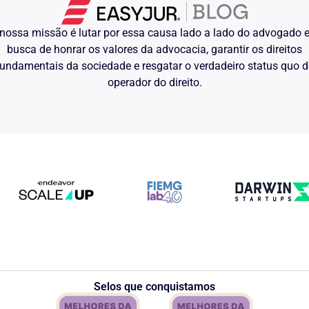
nossa missão é lutar por essa causa lado a lado do advogado
busca de honrar os valores da advocacia, garantir os direitos
undamentais da sociedade e resgatar o verdadeiro status quo 
operador do direito.
Selos que conquistamos