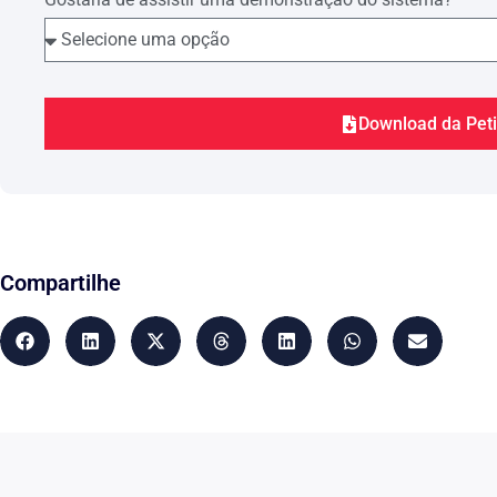
Download da Pet
Compartilhe